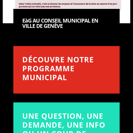
EàG AU CONSEIL MUNICIPAL EN
VILLE DE GENÈVE
DÉCOUVRE
NOTRE
PROGRAMME
MUNICIPAL
UNE QUESTION, UNE
DEMANDE, UNE INFO