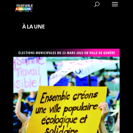
À LA UNE