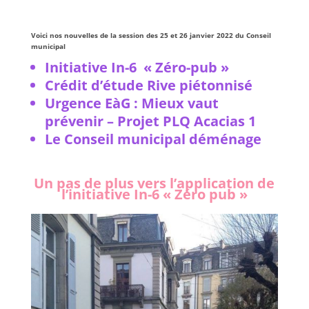
Voici nos nouvelles de la session des 25 et 26 janvier 2022 du Conseil
municipal
Initiative In-6 « Zéro-pub »
Crédit d’étude Rive piétonnisé
Urgence EàG : Mieux vaut
prévenir – Projet PLQ Acacias 1
Le Conseil municipal déménage
Un pas de plus vers l’application de
l’initiative In-6 « Zéro pub »