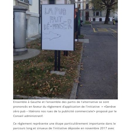
Ensemble à Gauche et l’ensemble des partis de l’alternative se sont
prononcés en faveur du règlement d’application de l’initiative » «Genève
zéro pub – libérons nos rues de la publicité commerciale!» proposé par le
Conseil administratif.
Ce règlement représente une étape particulièrement importante dans le
parcours long et sinueux de l’initiative déposée en novembre 2017 avec