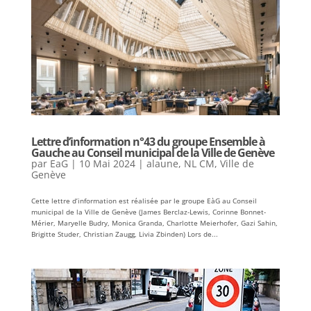
Lettre d’information n°43 du groupe Ensemble à
Gauche au Conseil municipal de la Ville de Genève
par
EaG
|
10 Mai 2024
|
alaune
,
NL CM
,
Ville de
Genève
Cette lettre d’information est réalisée par le groupe EàG au Conseil
municipal de la Ville de Genève (James Berclaz-Lewis, Corinne Bonnet-
Mérier, Maryelle Budry, Monica Granda, Charlotte Meierhofer, Gazi Sahin,
Brigitte Studer, Christian Zaugg, Livia Zbinden) Lors de...