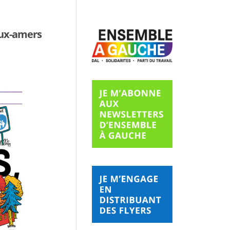
oux-amers