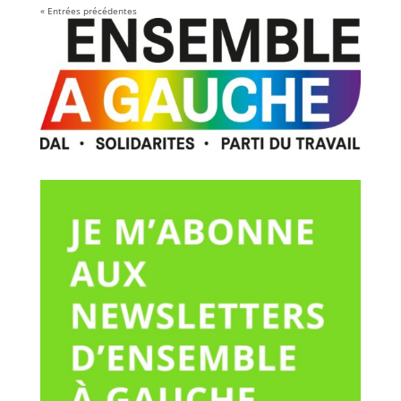
« Entrées précédentes