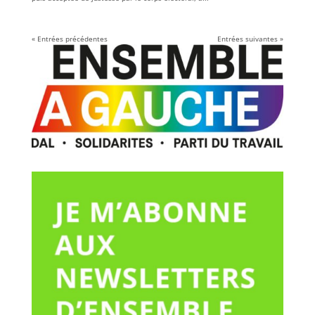
« Entrées précédentes
Entrées suivantes »