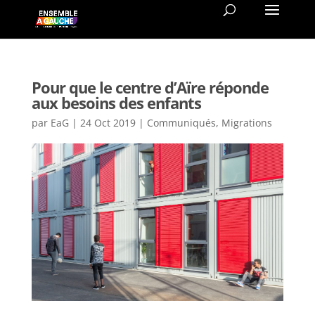
Pour que le centre d’Aïre réponde
aux besoins des enfants
par
EaG
|
24 Oct 2019
|
Communiqués
,
Migrations