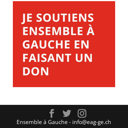
Ensemble à Gauche - info@eag-ge.ch