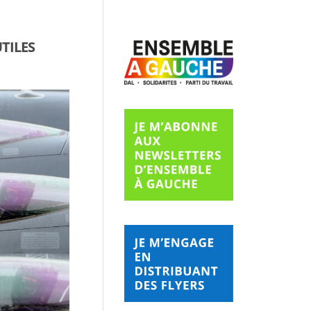
TILES