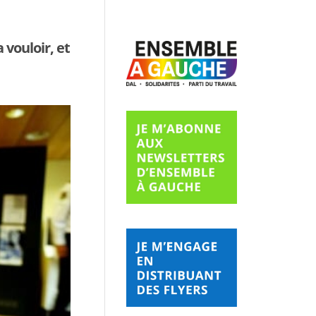
 vouloir, et