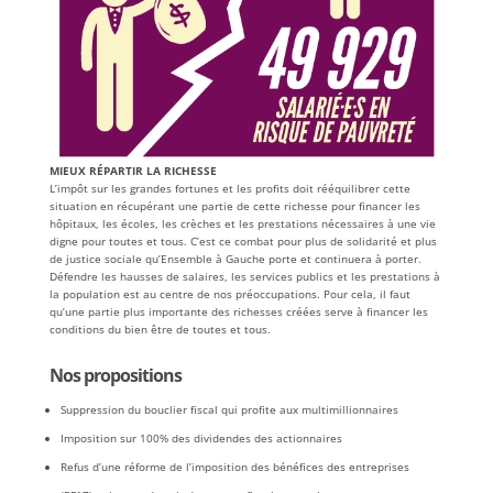
MIEUX RÉPARTIR LA RICHESSE
L’impôt sur les grandes fortunes et les profits doit rééquilibrer cette
situation en récupérant une partie de cette richesse pour financer les
hôpitaux, les écoles, les crèches et les prestations nécessaires à une vie
digne pour toutes et tous. C’est ce combat pour plus de solidarité et plus
de justice sociale qu’Ensemble à Gauche porte et continuera à porter.
Défendre les hausses de salaires, les services publics et les prestations à
la population est au centre de nos préoccupations. Pour cela, il faut
qu’une partie plus importante des richesses créées serve à financer les
conditions du bien être de toutes et tous.
Nos propositions
Suppression du bouclier fiscal qui profite aux multimillionnaires
Imposition sur 100% des dividendes des actionnaires
Refus d’une réforme de l’imposition des bénéfices des entreprises