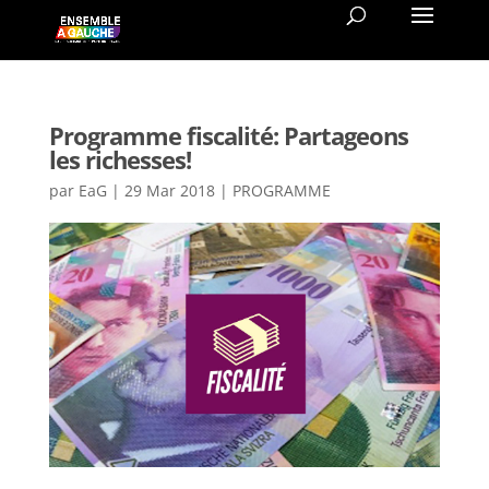
Programme fiscalité: Partageons
les richesses!
par
EaG
|
29 Mar 2018
|
PROGRAMME